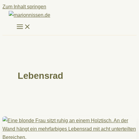
Zum Inhalt springen
Lebensrad