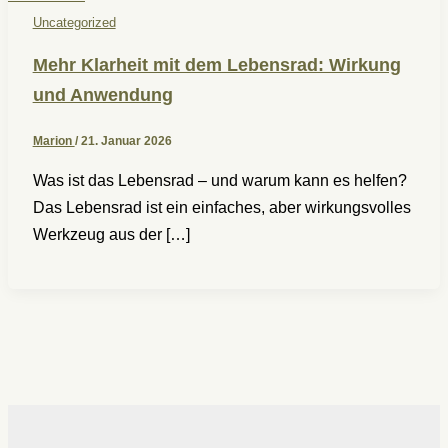
Uncategorized
Mehr Klarheit mit dem Lebensrad: Wirkung
und Anwendung
Marion
/
21. Januar 2026
Was ist das Lebensrad – und warum kann es helfen?
Das Lebensrad ist ein einfaches, aber wirkungsvolles
Werkzeug aus der […]