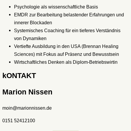
Psychologie als wissenschaftliche Basis
EMDR zur Bearbeitung belastender Erfahrungen und
innerer Blockaden
Systemisches Coaching für ein tieferes Verständnis
von Dynamiken
Vertiefte Ausbildung in den USA (Brennan Healing
Sciences) mit Fokus auf Präsenz und Bewusstsein
Wirtschaftliches Denken als Diplom-Betriebswirtin
kONTAKT
Marion Nissen
moin@marionnissen.de
0151 52412100