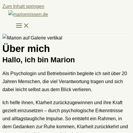
Zum Inhalt springen
Über mich
Hallo, ich bin Marion
Als Psychologin und Betriebswirtin begleite ich seit über 20
Jahren Menschen, die viel Verantwortung tragen und sich
dabei leicht selbst aus dem Blick verlieren.
Ich helfe ihnen, Klarheit zurückzugewinnen und ihre Kraft
gezielt einzusetzen – durch psychologische Erkenntnisse
und alltagstaugliche Impulse. So entsteht ein Rahmen, in
dem Gedanken zur Ruhe kommen, Klarheit zurückkehrt und