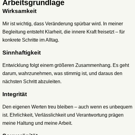
Arbeitsgrundlage
Wirksamkeit
Mir ist wichtig, dass Veränderung spürbar wird. In meiner
Begleitung entsteht Klarheit, die innere Kraft freisetzt – für
konkrete Schritte im Alltag.
Sinnhaftigkeit
Entwicklung folgt einem größeren Zusammenhang. Es geht
darum, wahrzunehmen, was stimmig ist, und daraus den
nächsten Schritt abzuleiten.
Integrität
Den eigenen Werten treu bleiben – auch wenn es unbequem
ist. Ehrlichkeit, Verlässlichkeit und Verantwortung prägen
meine Haltung und meine Arbeit.