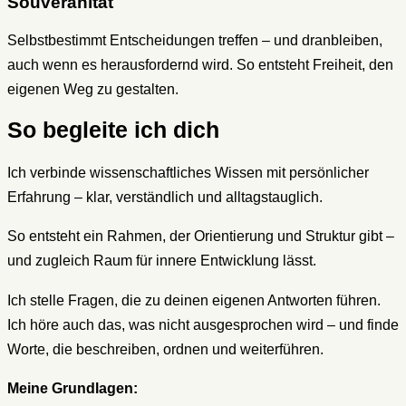
Souveränität
Selbstbestimmt Entscheidungen treffen – und dranbleiben,
auch wenn es herausfordernd wird. So entsteht Freiheit, den
eigenen Weg zu gestalten.
So begleite ich dich
Ich verbinde wissenschaftliches Wissen mit persönlicher
Erfahrung – klar, verständlich und alltagstauglich.
So entsteht ein Rahmen, der Orientierung und Struktur gibt –
und zugleich Raum für innere Entwicklung lässt.
Ich stelle Fragen, die zu deinen eigenen Antworten führen.
Ich höre auch das, was nicht ausgesprochen wird – und finde
Worte, die beschreiben, ordnen und weiterführen.
Meine Grundlagen: