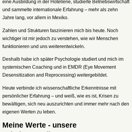
eine Ausbildung in der Hotellerie, studierte Betriebswirtschaft
und sammelte internationale Erfahrung – mehr als zehn
Jahre lang, vor allem in Mexiko.
Zahlen und Strukturen faszinieren mich bis heute. Noch
wichtiger ist mir jedoch zu verstehen, wie wir Menschen
funktionieren und uns weiterentwickeln.
Deshalb habe ich später Psychologie studiert und mich im
systemischen Coaching und in EMDR (Eye Movement
Desensitization and Reprocessing) weitergebildet.
Heute verbinde ich wissenschaftliche Erkenntnisse mit
persönlicher Erfahrung – und weiß, wie es ist, Krisen zu
bewältigen, sich neu auszurichten und immer mehr nach den
eigenen Werten zu leben.
Meine Werte - unsere