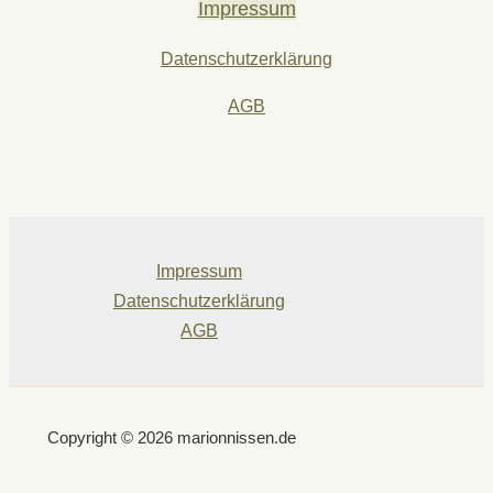
Impressum
Datenschutzerklärung
AGB
Impressum
Datenschutzerklärung
AGB
Copyright © 2026 marionnissen.de