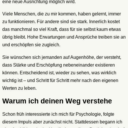
eine neue Ausrichtung möglich wird.
Viele Menschen, die zu mir kommen, haben gelernt, immer
zu funktionieren. Für andere sind sie stark. Innerlich kostet
das manchmal so viel Kraft, dass für sie selbst kaum etwas
übrig bleibt. Hohe Erwartungen und Ansprüche treiben sie an
und erschöpfen sie zugleich.
Sie wünschen sich jemanden auf Augenhöhe, der versteht,
dass Stärke und Erschöpfung nebeneinander existieren
können. Entscheidend ist, wieder zu sehen, was wirklich
wichtig ist – und Schritt für Schritt mehr nach den eigenen
Werten zu leben.
Warum ich deinen Weg verstehe
Schon früh interessierte ich mich für Psychologie, folgte
diesem Impuls aber zunächst nicht. Stattdessen begann ich