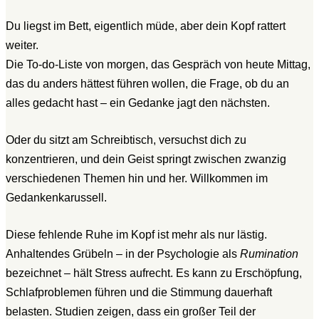
Du liegst im Bett, eigentlich müde, aber dein Kopf rattert
weiter.
Die To-do-Liste von morgen, das Gespräch von heute Mittag,
das du anders hättest führen wollen, die Frage, ob du an
alles gedacht hast – ein Gedanke jagt den nächsten.
Oder du sitzt am Schreibtisch, versuchst dich zu
konzentrieren, und dein Geist springt zwischen zwanzig
verschiedenen Themen hin und her. Willkommen im
Gedankenkarussell.
Diese fehlende Ruhe im Kopf ist mehr als nur lästig.
Anhaltendes Grübeln – in der Psychologie als
Rumination
bezeichnet – hält Stress aufrecht. Es kann zu Erschöpfung,
Schlafproblemen führen und die Stimmung dauerhaft
belasten. Studien zeigen, dass ein großer Teil der