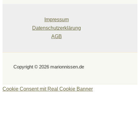
Impressum
Datenschutzerklärung
AGB
Copyright © 2026 marionnissen.de
Cookie Consent mit Real Cookie Banner