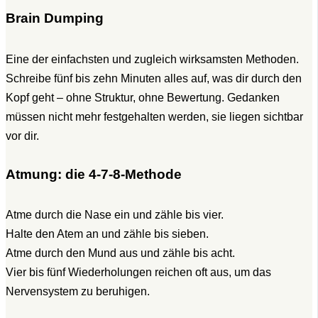
Brain Dumping
Eine der einfachsten und zugleich wirksamsten Methoden.
Schreibe fünf bis zehn Minuten alles auf, was dir durch den
Kopf geht – ohne Struktur, ohne Bewertung. Gedanken
müssen nicht mehr festgehalten werden, sie liegen sichtbar
vor dir.
Atmung: die 4-7-8-Methode
Atme durch die Nase ein und zähle bis vier.
Halte den Atem an und zähle bis sieben.
Atme durch den Mund aus und zähle bis acht.
Vier bis fünf Wiederholungen reichen oft aus, um das
Nervensystem zu beruhigen.