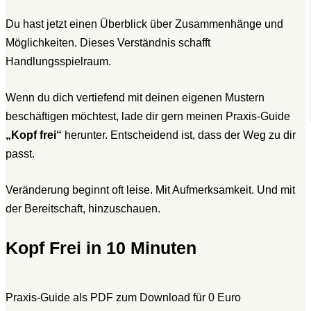
Du hast jetzt einen Überblick über Zusammenhänge und
Möglichkeiten. Dieses Verständnis schafft
Handlungsspielraum.
Wenn du dich vertiefend mit deinen eigenen Mustern
beschäftigen möchtest, lade dir gern meinen Praxis-Guide
„Kopf frei“
herunter. Entscheidend ist, dass der Weg zu dir
passt.
Veränderung beginnt oft leise. Mit Aufmerksamkeit. Und mit
der Bereitschaft, hinzuschauen.
Kopf Frei in 10 Minuten
Praxis-Guide als PDF zum Download für 0 Euro