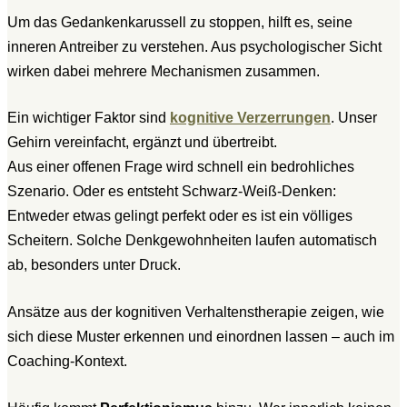
Um das Gedankenkarussell zu stoppen, hilft es, seine
inneren Antreiber zu verstehen. Aus psychologischer Sicht
wirken dabei mehrere Mechanismen zusammen.
Ein wichtiger Faktor sind
kognitive Verzerrungen
. Unser
Gehirn vereinfacht, ergänzt und übertreibt.
Aus einer offenen Frage wird schnell ein bedrohliches
Szenario. Oder es entsteht Schwarz-Weiß-Denken:
Entweder etwas gelingt perfekt oder es ist ein völliges
Scheitern. Solche Denkgewohnheiten laufen automatisch
ab, besonders unter Druck.
Ansätze aus der kognitiven Verhaltenstherapie zeigen, wie
sich diese Muster erkennen und einordnen lassen – auch im
Coaching-Kontext.