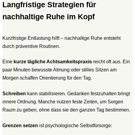
Langfristige Strategien für
nachhaltige Ruhe im Kopf
Kurzfristige Entlastung hilft – nachhaltige Ruhe entsteht
durch präventive Routinen.
Eine
kurze tägliche Achtsamkeitspraxis
reicht oft aus. Ein
paar Minuten bewusste Atmung oder stilles Sitzen am
Morgen schaffen Orientierung für den Tag.
Schreiben
kann stabilisieren. Gedanken festzuhalten bringt
innere Ordnung. Manche nutzen feste Zeiten, um Sorgen
Raum zu geben, ohne dass sie den ganzen Tag bestimmen.
Grenzen setzen
ist psychologische Selbstfürsorge: