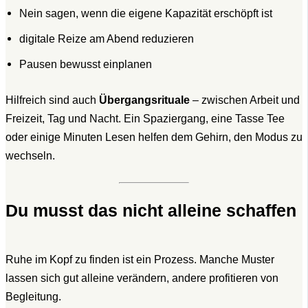
Nein sagen, wenn die eigene Kapazität erschöpft ist
digitale Reize am Abend reduzieren
Pausen bewusst einplanen
Hilfreich sind auch
Übergangsrituale
– zwischen Arbeit und
Freizeit, Tag und Nacht. Ein Spaziergang, eine Tasse Tee
oder einige Minuten Lesen helfen dem Gehirn, den Modus zu
wechseln.
Du musst das nicht alleine schaffen
Ruhe im Kopf zu finden ist ein Prozess. Manche Muster
lassen sich gut alleine verändern, andere profitieren von
Begleitung.