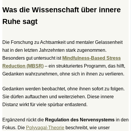
Was die Wissenschaft über innere
Ruhe sagt
Die Forschung zu Achtsamkeit und mentaler Gelassenheit
hat in den letzten Jahrzehnten stark zugenommen.
Besonders gut untersucht ist
Mindfulness-Based Stress
Reduction (MBSR)
– ein strukturiertes Programm, das hilft,
Gedanken wahrzunehmen, ohne sich in ihnen zu verlieren.
Gedanken werden beobachtet, ohne ihnen sofort zu folgen.
Sie dürfen auftauchen und weiterziehen. Diese innere
Distanz wirkt für viele spürbar entlastend.
Ergänzend rückt die
Regulation des Nervensystems
in den
Fokus. Die
Polyvagal-Theorie
beschreibt, wie unser