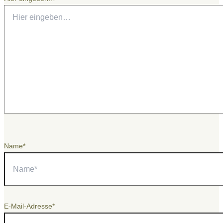
Name*
E-Mail-Adresse*