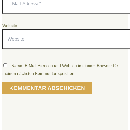
Website
Name, E-Mail-Adresse und Website in diesem Browser für
meinen nächsten Kommentar speichern.