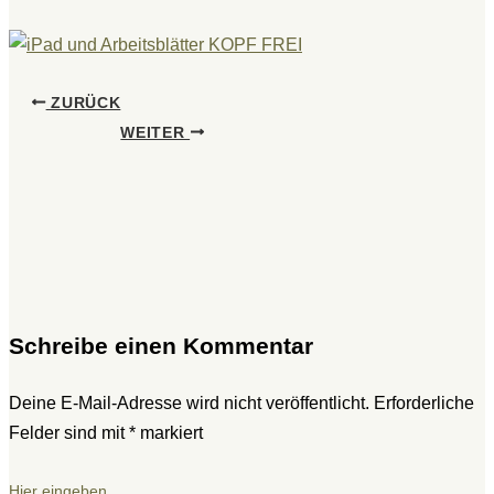
ZURÜCK
WEITER
Schreibe einen Kommentar
Deine E-Mail-Adresse wird nicht veröffentlicht.
Erforderliche
Felder sind mit
*
markiert
Hier eingeben…