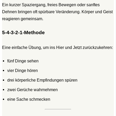
Ein kurzer Spaziergang, freies Bewegen oder sanftes
Dehnen bringen oft spürbare Veränderung. Körper und Geist
reagieren gemeinsam.
5-4-3-2-1-Methode
Eine einfache Übung, um ins Hier und Jetzt zurückzukehren:
fünf Dinge sehen
vier Dinge hören
drei körperliche Empfindungen spüren
zwei Gerüche wahrnehmen
eine Sache schmecken