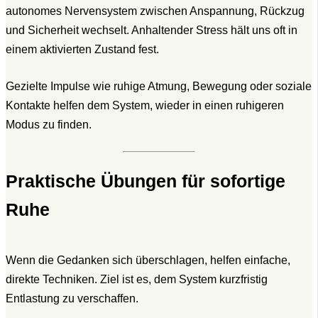
autonomes Nervensystem zwischen Anspannung, Rückzug
und Sicherheit wechselt. Anhaltender Stress hält uns oft in
einem aktivierten Zustand fest.
Gezielte Impulse wie ruhige Atmung, Bewegung oder soziale
Kontakte helfen dem System, wieder in einen ruhigeren
Modus zu finden.
Praktische Übungen für sofortige
Ruhe
Wenn die Gedanken sich überschlagen, helfen einfache,
direkte Techniken. Ziel ist es, dem System kurzfristig
Entlastung zu verschaffen.