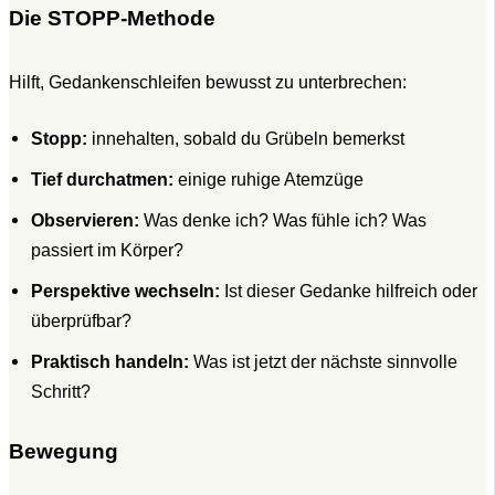
Die STOPP-Methode
Hilft, Gedankenschleifen bewusst zu unterbrechen:
Stopp:
innehalten, sobald du Grübeln bemerkst
Tief durchatmen:
einige ruhige Atemzüge
Observieren:
Was denke ich? Was fühle ich? Was
passiert im Körper?
Perspektive wechseln:
Ist dieser Gedanke hilfreich oder
überprüfbar?
Praktisch handeln:
Was ist jetzt der nächste sinnvolle
Schritt?
Bewegung