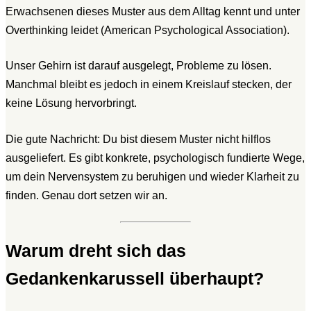
Erwachsenen dieses Muster aus dem Alltag kennt und unter
Overthinking leidet (American Psychological Association).
Unser Gehirn ist darauf ausgelegt, Probleme zu lösen.
Manchmal bleibt es jedoch in einem Kreislauf stecken, der
keine Lösung hervorbringt.
Die gute Nachricht: Du bist diesem Muster nicht hilflos
ausgeliefert. Es gibt konkrete, psychologisch fundierte Wege,
um dein Nervensystem zu beruhigen und wieder Klarheit zu
finden. Genau dort setzen wir an.
Warum dreht sich das
Gedankenkarussell überhaupt?