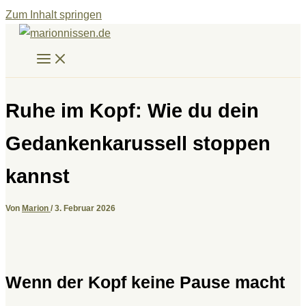
Zum Inhalt springen
Ruhe im Kopf: Wie du dein
Gedankenkarussell stoppen
kannst
Von
Marion
/
3. Februar 2026
Wenn der Kopf keine Pause macht